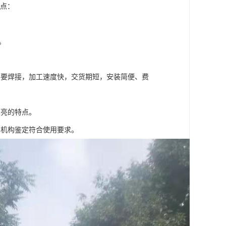
特点：
。
不要焊接，加工速度快，交货期短，安装简便、费
明亮的特点。
测机构鉴定符合使用要求。