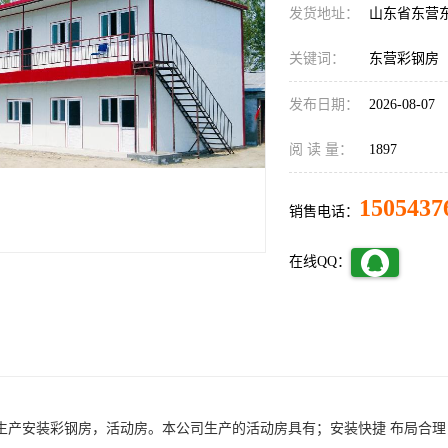
发货地址：
山东省东营
关键词：
东营彩钢房
发布日期：
2026-08-07
阅 读 量：
1897
1505437
销售电话：
在线QQ：
生产安装彩钢房，活动房。本公司生产的活动房具有；安装快捷 布局合