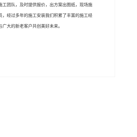
施工团队，及时提供报价，出方案出图纸，现场施
员，经过多年的施工安装我们积累了丰富的施工经
广大的新老客户共创美好未来。
