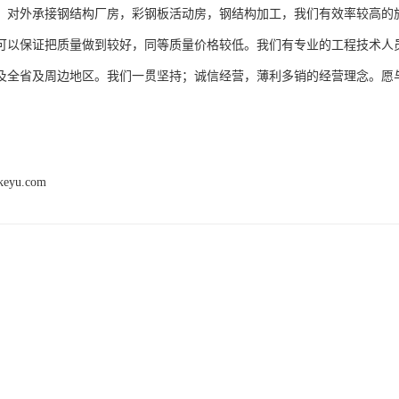
*。对外承接钢结构厂房，彩钢板活动房，钢结构加工，我们有效率较高的
可以保证把质量做到较好，同等质量价格较低。我们有专业的工程技术人
及全省及周边地区。我们一贯坚持；诚信经营，薄利多销的经营理念。愿与
ukeyu.com