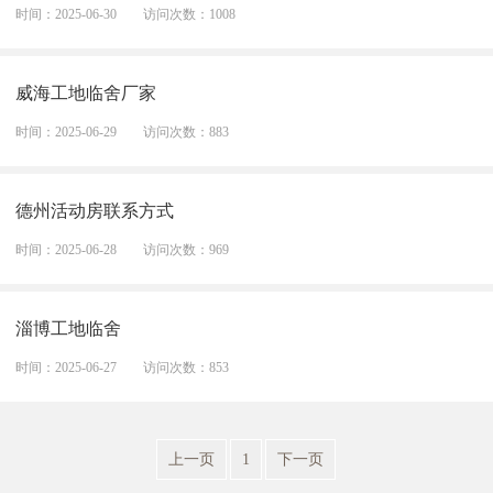
时间：2025-06-30
访问次数：1008
威海工地临舍厂家
时间：2025-06-29
访问次数：883
德州活动房联系方式
时间：2025-06-28
访问次数：969
淄博工地临舍
时间：2025-06-27
访问次数：853
上一页
1
下一页