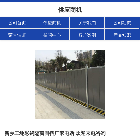
供应商机
公司首页
供应商机
关于我们
公司动态
荣誉认证
招聘中心
客户案例
产品知识
新乡工地彩钢隔离围挡厂家电话 欢迎来电咨询