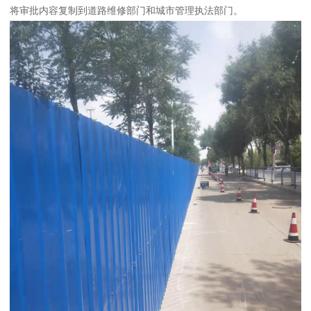
将审批内容复制到道路维修部门和城市管理执法部门。