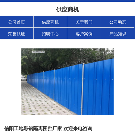
供应商机
公司首页
供应商机
关于我们
公司动态
荣誉认证
招聘中心
客户案例
产品知识
信阳工地彩钢隔离围挡厂家 欢迎来电咨询