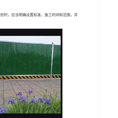
开挖时，应当明确设置标准，施工时间和范围，并