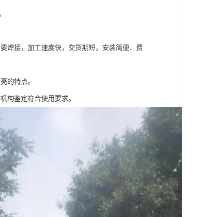
。
不要焊接，加工速度快，交货期短，安装简便、费
明亮的特点。
测机构鉴定符合使用要求。