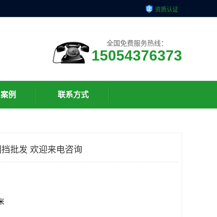
资质认证
全国免费服务热线：
15054376373
户案例
联系方式
挡批发 欢迎来电咨询
方米