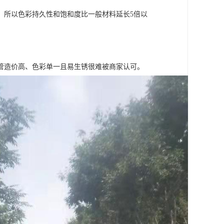
，所以色彩持久性和饱和度比一般材料延长5倍以
管造价高、色彩单一且易生锈很难被商家认可。