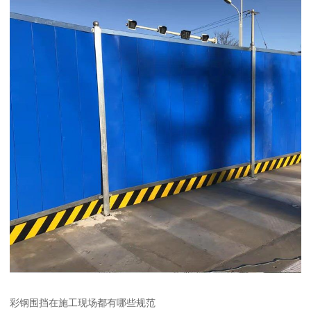
彩钢围挡在施工现场都有哪些规范