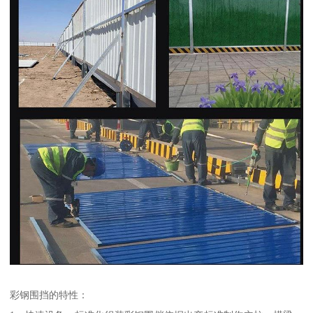
彩钢围挡的特性：