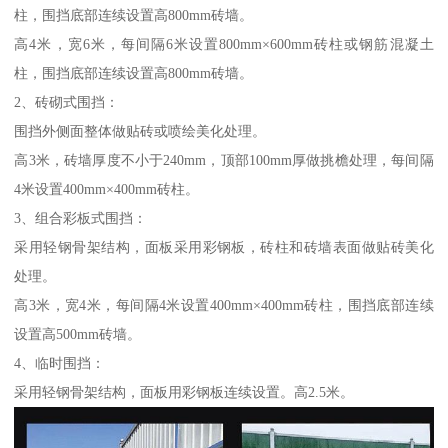
柱，围挡底部连续设置高800mm砖墙。
高4米，宽6米，每间隔6米设置800mm×600mm砖柱或钢筋混凝土
柱，围挡底部连续设置高800mm砖墙。
2、砖砌式围挡：
围挡外侧面整体做贴砖或喷绘美化处理。
高3米，砖墙厚度不小于240mm，顶部100mm厚做挑檐处理，每间隔
4米设置400mm×400mm砖柱。
3、组合彩板式围挡：
采用轻钢骨架结构，面板采用彩钢板，砖柱和砖墙表面做贴砖美化
处理。
高3米，宽4米，每间隔4米设置400mm×400mm砖柱，围挡底部连续
设置高500mm砖墙。
4、临时围挡：
采用轻钢骨架结构，面板用彩钢板连续设置。高2.5米。