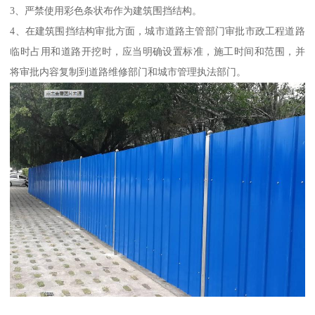
3、严禁使用彩色条状布作为建筑围挡结构。
4、在建筑围挡结构审批方面，城市道路主管部门审批市政工程道路
临时占用和道路开挖时，应当明确设置标准，施工时间和范围，并
将审批内容复制到道路维修部门和城市管理执法部门。