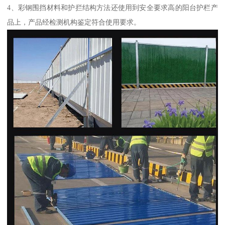
4、彩钢围挡材料和护拦结构方法还使用到安全要求高的阳台护栏产
品上，产品经检测机构鉴定符合使用要求。