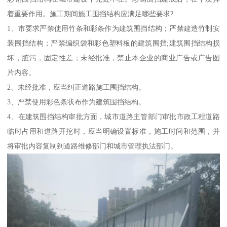
着重要作用。施工期间施工围挡结构应满足哪些要求?
1、市要求严禁使用竹条和彩条作为建筑围挡结构；严禁建造竹制安
装围挡结构；严禁编织袋和彩色塑料板的建筑围挡;建筑围挡结构损
坏，脏污，固定性差；未经批准，禁止本企业的商业广告或广告图
片内容。
2、未经批准，应当纠正道路施工围挡结构。
3、严禁使用彩色条状布作为建筑围挡结构。
4、在建筑围挡结构审批方面，城市道路主管部门审批市政工程道路
临时占用和道路开挖时，应当明确设置标准，施工时间和范围，并
将审批内容复制到道路维修部门和城市管理执法部门。