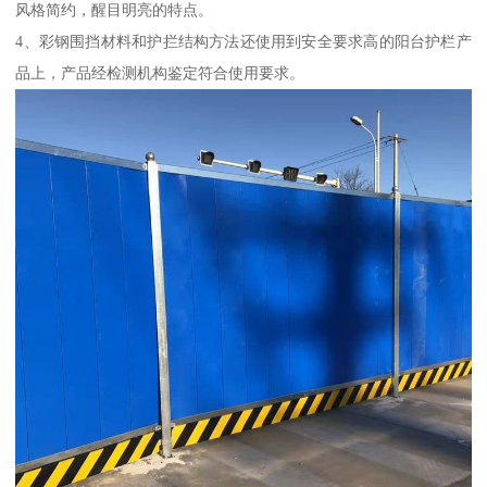
风格简约，醒目明亮的特点。
4、彩钢围挡材料和护拦结构方法还使用到安全要求高的阳台护栏产
品上，产品经检测机构鉴定符合使用要求。