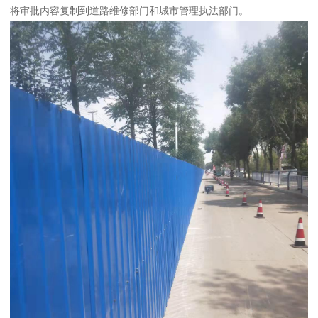
将审批内容复制到道路维修部门和城市管理执法部门。