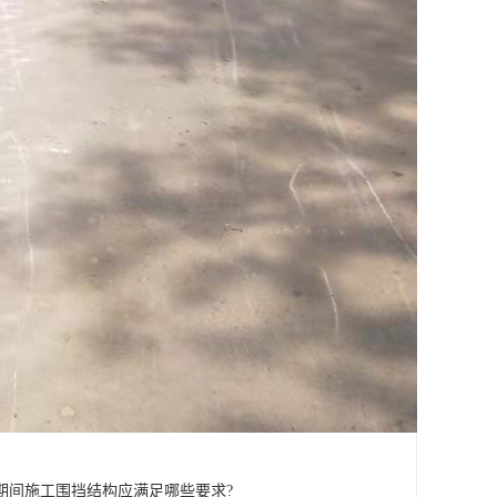
期间施工围挡结构应满足哪些要求?