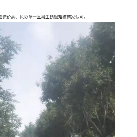
管造价高、色彩单一且易生锈很难被商家认可。