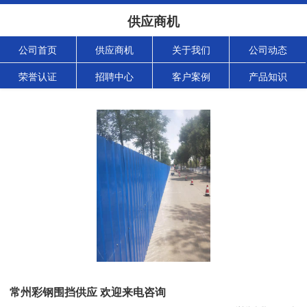
供应商机
公司首页
供应商机
关于我们
公司动态
荣誉认证
招聘中心
客户案例
产品知识
常州彩钢围挡供应 欢迎来电咨询