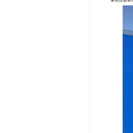
采用轻钢骨