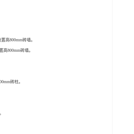
置高800mm砖墙。
置高800mm砖墙。
00mm砖柱。
墙。