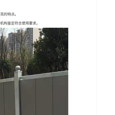
明亮的特点。
测机构鉴定符合使用要求。