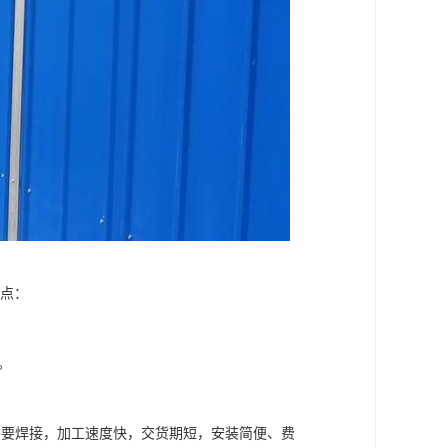
特点：
。
不要焊接，加工速度快，交货期短，安装简便、费