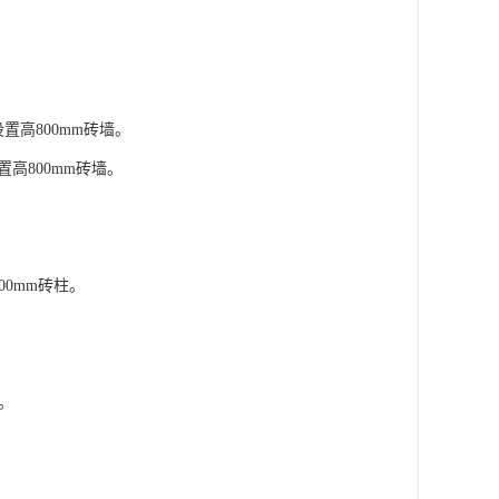
置高800mm砖墙。
置高800mm砖墙。
00mm砖柱。
墙。