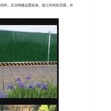
开挖时，应当明确设置标准，施工时间和范围，并