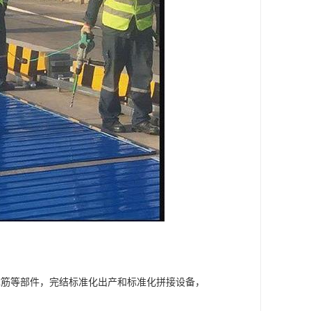
撑筋等部件，完结标准化出产和标准化拼接设备，