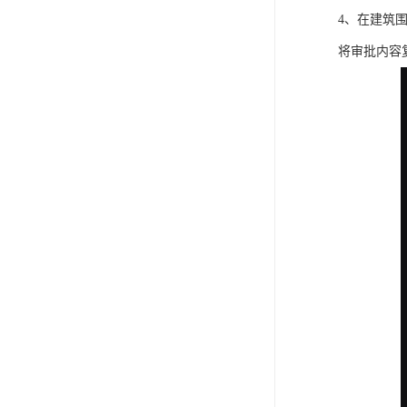
4、在建筑
将审批内容