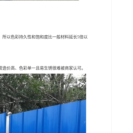
，所以色彩持久性和饱和度比一般材料延长5倍以
管造价高、色彩单一且易生锈很难被商家认可。