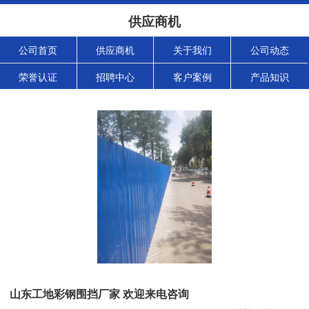
供应商机
公司首页
供应商机
关于我们
公司动态
荣誉认证
招聘中心
客户案例
产品知识
山东工地彩钢围挡厂家 欢迎来电咨询