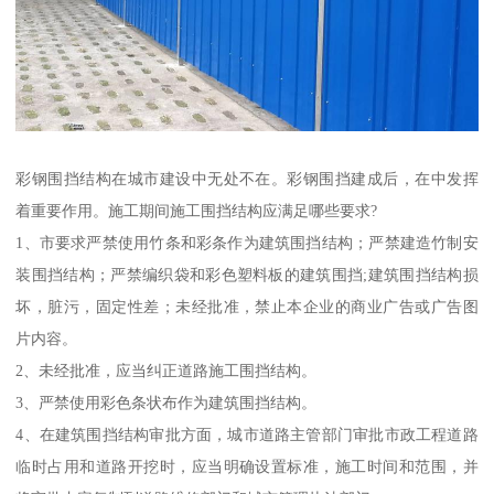
彩钢围挡结构在城市建设中无处不在。彩钢围挡建成后，在中发挥
着重要作用。施工期间施工围挡结构应满足哪些要求?
1、市要求严禁使用竹条和彩条作为建筑围挡结构；严禁建造竹制安
装围挡结构；严禁编织袋和彩色塑料板的建筑围挡;建筑围挡结构损
坏，脏污，固定性差；未经批准，禁止本企业的商业广告或广告图
片内容。
2、未经批准，应当纠正道路施工围挡结构。
3、严禁使用彩色条状布作为建筑围挡结构。
4、在建筑围挡结构审批方面，城市道路主管部门审批市政工程道路
临时占用和道路开挖时，应当明确设置标准，施工时间和范围，并