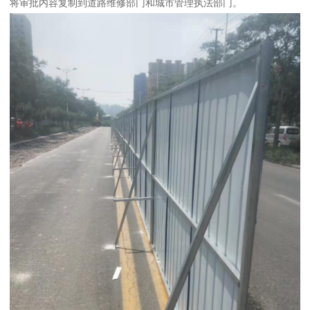
将审批内容复制到道路维修部门和城市管理执法部门。