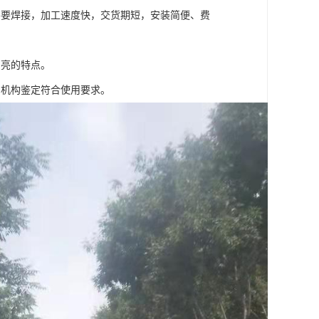
不要焊接，加工速度快，交货期短，安装简便、费
明亮的特点。
测机构鉴定符合使用要求。