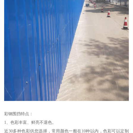
彩钢围挡特点：
1、色彩丰富、鲜亮不退色。
近30多种色彩供您选择，常用颜色一般在10种以内，色彩可以定制