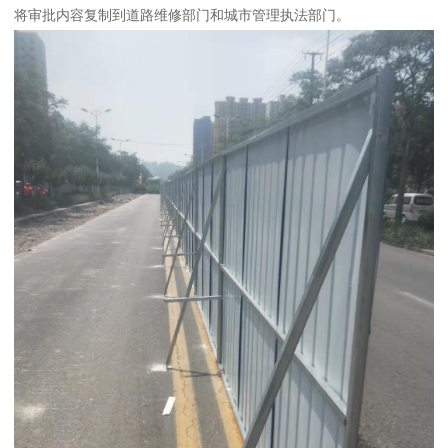
将审批内容复制到道路维修部门和城市管理执法部门。