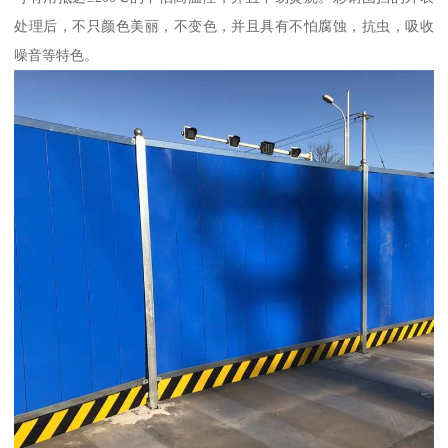
处理后，不只颜色美丽，不变色，并且具有不怕腐蚀，抗虫，吸收
噪音等特色。