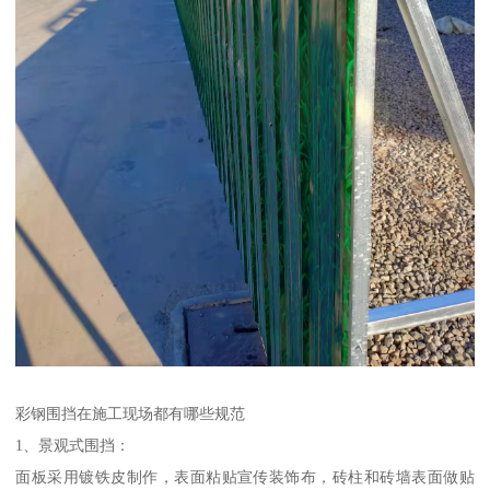
彩钢围挡在施工现场都有哪些规范
1、景观式围挡：
面板采用镀铁皮制作，表面粘贴宣传装饰布，砖柱和砖墙表面做贴