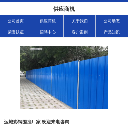
供应商机
公司首页
供应商机
关于我们
公司动态
荣誉认证
招聘中心
客户案例
产品知识
运城彩钢围挡厂家 欢迎来电咨询