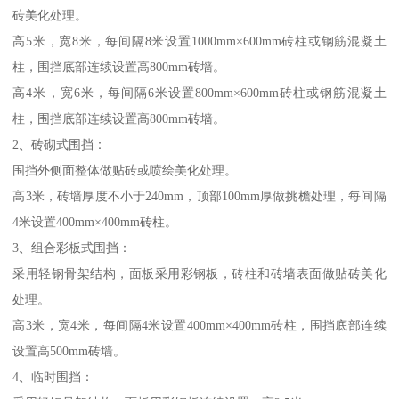
砖美化处理。
高5米，宽8米，每间隔8米设置1000mm×600mm砖柱或钢筋混凝土
柱，围挡底部连续设置高800mm砖墙。
高4米，宽6米，每间隔6米设置800mm×600mm砖柱或钢筋混凝土
柱，围挡底部连续设置高800mm砖墙。
2、砖砌式围挡：
围挡外侧面整体做贴砖或喷绘美化处理。
高3米，砖墙厚度不小于240mm，顶部100mm厚做挑檐处理，每间隔
4米设置400mm×400mm砖柱。
3、组合彩板式围挡：
采用轻钢骨架结构，面板采用彩钢板，砖柱和砖墙表面做贴砖美化
处理。
高3米，宽4米，每间隔4米设置400mm×400mm砖柱，围挡底部连续
设置高500mm砖墙。
4、临时围挡：