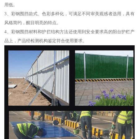
用低。
3、彩钢围挡款式、色彩多样化，可满足不同审美观感者选用，具有
风格简约，醒目明亮的特点。
4、彩钢围挡材料和护拦结构方法还使用到安全要求高的阳台护栏产
品上，产品经检测机构鉴定符合使用要求。