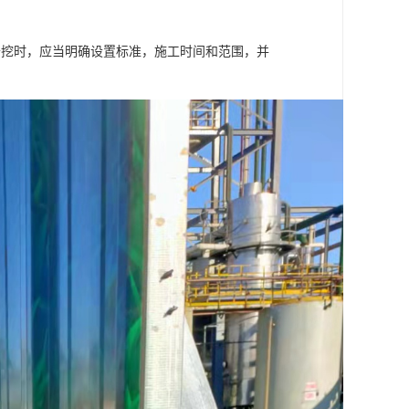
开挖时，应当明确设置标准，施工时间和范围，并