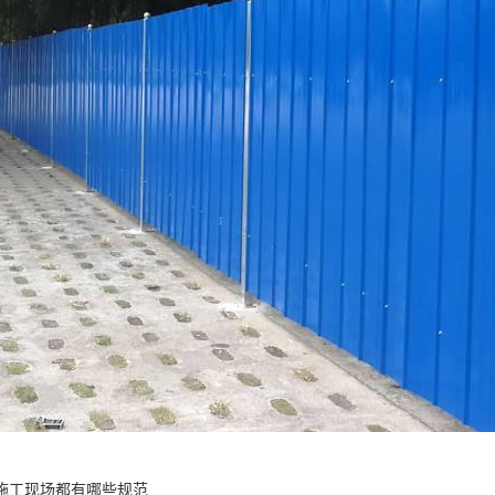
施工现场都有哪些规范