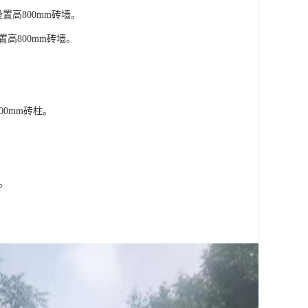
置高800mm砖墙。
置高800mm砖墙。
00mm砖柱。
墙。