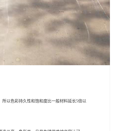
，所以色彩持久性和饱和度比一般材料延长5倍以