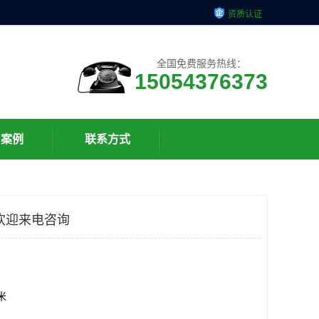
资质认证
全国免费服务热线：
15054376373
户案例
联系方式
欢迎来电咨询
方米