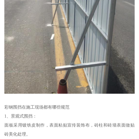
彩钢围挡在施工现场都有哪些规范
1、景观式围挡：
面板采用镀铁皮制作，表面粘贴宣传装饰布，砖柱和砖墙表面做贴
砖美化处理。