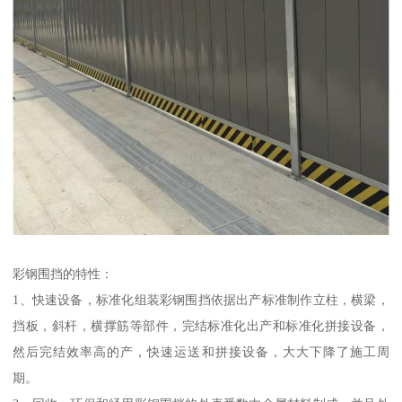
彩钢围挡的特性：
1、快速设备，标准化组装彩钢围挡依据出产标准制作立柱，横梁，
挡板，斜杆，横撑筋等部件，完结标准化出产和标准化拼接设备，
然后完结效率高的产，快速运送和拼接设备，大大下降了施工周
期。