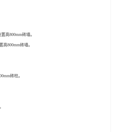
置高800mm砖墙。
置高800mm砖墙。
00mm砖柱。
墙。