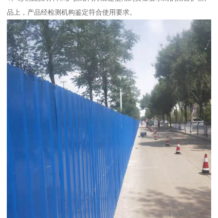
品上，产品经检测机构鉴定符合使用要求。