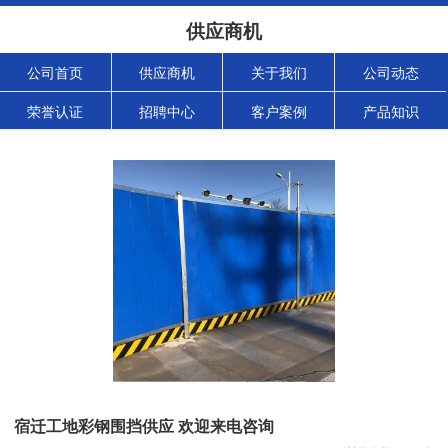
供应商机
公司首页
供应商机
关于我们
公司动态
荣誉认证
招聘中心
客户案例
产品知识
宿迁工地彩钢围挡供应 欢迎来电咨询