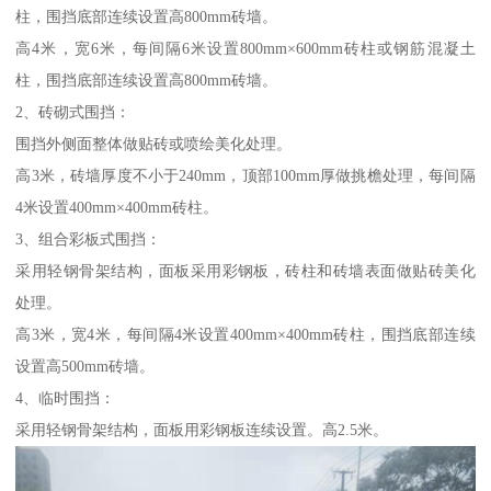
柱，围挡底部连续设置高800mm砖墙。
高4米，宽6米，每间隔6米设置800mm×600mm砖柱或钢筋混凝土
柱，围挡底部连续设置高800mm砖墙。
2、砖砌式围挡：
围挡外侧面整体做贴砖或喷绘美化处理。
高3米，砖墙厚度不小于240mm，顶部100mm厚做挑檐处理，每间隔
4米设置400mm×400mm砖柱。
3、组合彩板式围挡：
采用轻钢骨架结构，面板采用彩钢板，砖柱和砖墙表面做贴砖美化
处理。
高3米，宽4米，每间隔4米设置400mm×400mm砖柱，围挡底部连续
设置高500mm砖墙。
4、临时围挡：
采用轻钢骨架结构，面板用彩钢板连续设置。高2.5米。