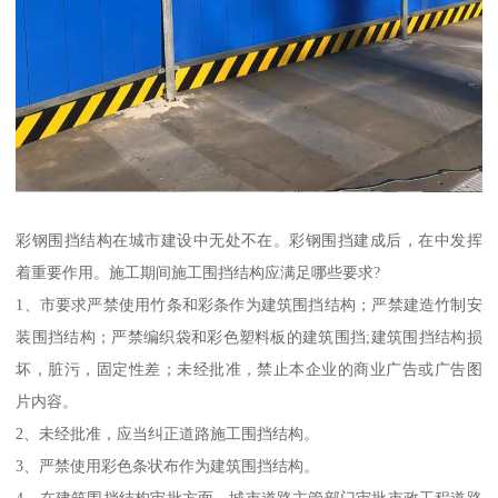
彩钢围挡结构在城市建设中无处不在。彩钢围挡建成后，在中发挥
着重要作用。施工期间施工围挡结构应满足哪些要求?
1、市要求严禁使用竹条和彩条作为建筑围挡结构；严禁建造竹制安
装围挡结构；严禁编织袋和彩色塑料板的建筑围挡;建筑围挡结构损
坏，脏污，固定性差；未经批准，禁止本企业的商业广告或广告图
片内容。
2、未经批准，应当纠正道路施工围挡结构。
3、严禁使用彩色条状布作为建筑围挡结构。
4、在建筑围挡结构审批方面，城市道路主管部门审批市政工程道路