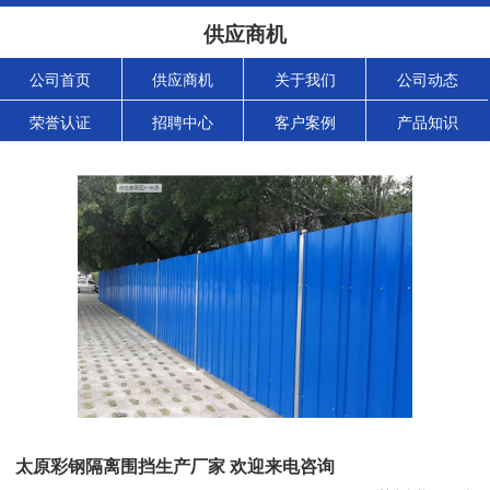
供应商机
公司首页
供应商机
关于我们
公司动态
荣誉认证
招聘中心
客户案例
产品知识
太原彩钢隔离围挡生产厂家 欢迎来电咨询