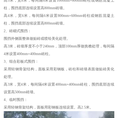
高5米，宽8米，每间隔8米设置1000mm×600mm砖柱或钢筋混凝土
柱，围挡底部连续设置高800mm砖墙。
高4米，宽6米，每间隔6米设置800mm×600mm砖柱或钢筋混凝土
柱，围挡底部连续设置高800mm砖墙。
2、砖砌式围挡：
围挡外侧面整体做贴砖或喷绘美化处理。
高3米，砖墙厚度不小于240mm，顶部100mm厚做挑檐处理，每间隔
4米设置400mm×400mm砖柱。
3、组合彩板式围挡：
采用轻钢骨架结构，面板采用彩钢板，砖柱和砖墙表面做贴砖美化
处理。
高3米，宽4米，每间隔4米设置400mm×400mm砖柱，围挡底部连续
设置高500mm砖墙。
4、临时围挡：
采用轻钢骨架结构，面板用彩钢板连续设置。高2.5米。