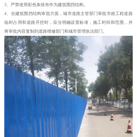
3、严禁使用彩色条状布作为建筑围挡结构。
4、在建筑围挡结构审批方面，城市道路主管部门审批市政工程道路
临时占用和道路开挖时，应当明确设置标准，施工时间和范围，并
将审批内容复制到道路维修部门和城市管理执法部门。