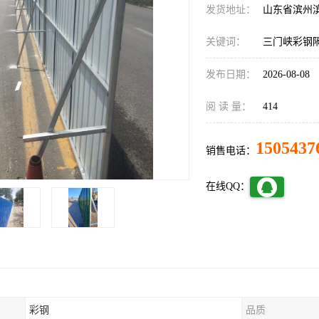
发货地址：
山东省滨州
关键词：
三门峡彩钢
发布日期：
2026-08-08
阅 读 量：
414
1505437
销售电话：
在线QQ：
彩钢
品质