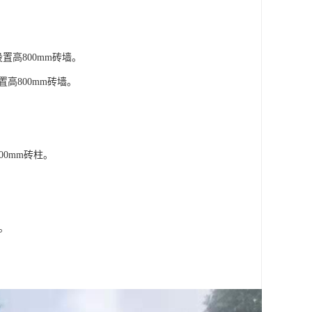
置高800mm砖墙。
置高800mm砖墙。
00mm砖柱。
墙。