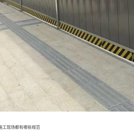
施工现场都有哪些规范