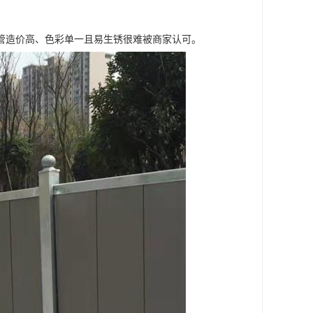
管造价高、色彩单一且易生锈很难被商家认可。