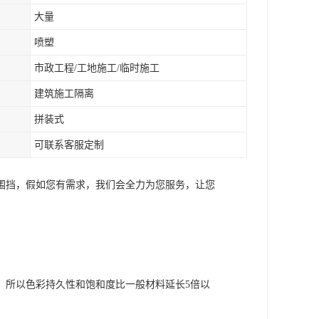
大量
喷塑
市政工程/工地施工/临时施工
建筑施工隔离
拼装式
可联系客服定制
围挡，假如您有需求，我们会全力为您服务，让您
，所以色彩持久性和饱和度比一般材料延长5倍以