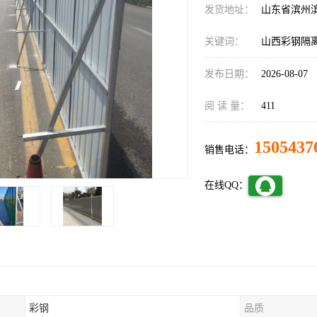
发货地址：
山东省滨州
关键词：
山西彩钢隔
发布日期：
2026-08-07
阅 读 量：
411
1505437
销售电话：
在线QQ：
彩钢
品质