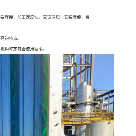
不要焊接，加工速度快，交货期短，安装简便、费
明亮的特点。
测机构鉴定符合使用要求。