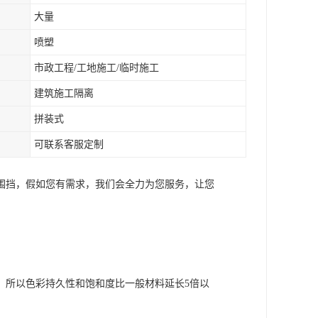
大量
喷塑
市政工程/工地施工/临时施工
建筑施工隔离
拼装式
可联系客服定制
围挡，假如您有需求，我们会全力为您服务，让您
，所以色彩持久性和饱和度比一般材料延长5倍以