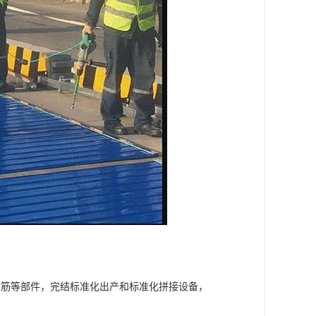
撑筋等部件，完结标准化出产和标准化拼接设备，