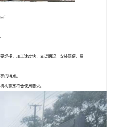
特点：
。
不要焊接，加工速度快，交货期短，安装简便、费
明亮的特点。
测机构鉴定符合使用要求。