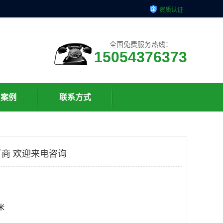
资质认证
全国免费服务热线：
15054376373
户案例
联系方式
商 欢迎来电咨询
方米