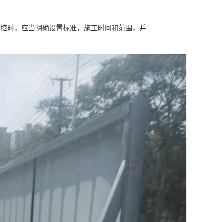
开挖时，应当明确设置标准，施工时间和范围，并