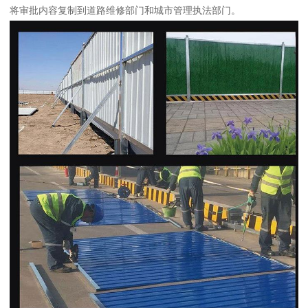
将审批内容复制到道路维修部门和城市管理执法部门。