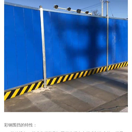
彩钢围挡的特性：