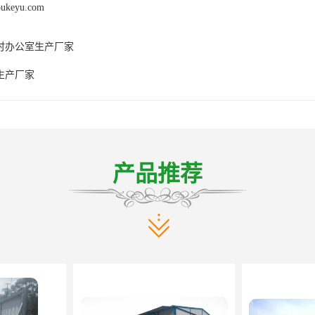
oukeyu.com
时办公室生产厂家
生产厂家
产品推荐